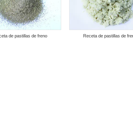
eta de pastillas de freno
Receta de pastillas de fre