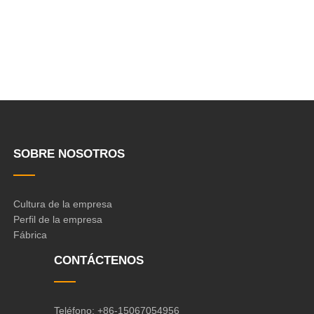
SOBRE NOSOTROS
Cultura de la empresa
Perfil de la empresa
Fábrica
CONTÁCTENOS
Teléfono: +86-15067054956